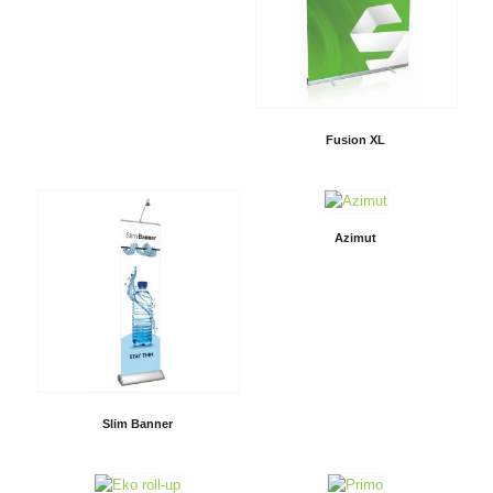
Fusion XL
Azimut
Slim Banner