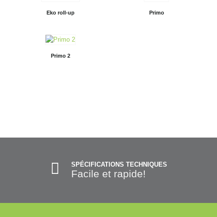
Eko roll-up
Primo
Primo 2
SPÉCIFICATIONS TECHNIQUES
Facile et rapide!