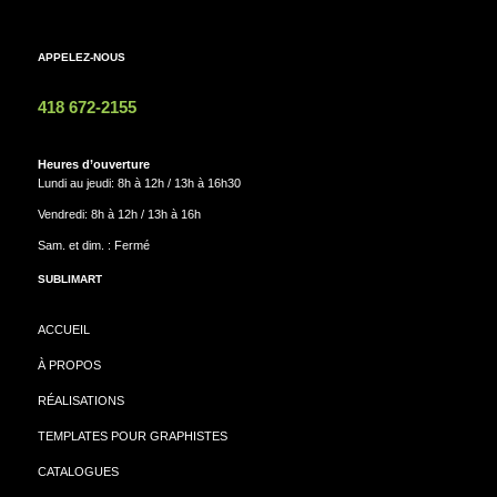
APPELEZ-NOUS
418 672-2155
Heures d’ouverture
Lundi au jeudi: 8h à 12h / 13h à 16h30
Vendredi: 8h à 12h / 13h à 16h
Sam. et dim. : Fermé
SUBLIMART
ACCUEIL
À PROPOS
RÉALISATIONS
TEMPLATES POUR GRAPHISTES
CATALOGUES