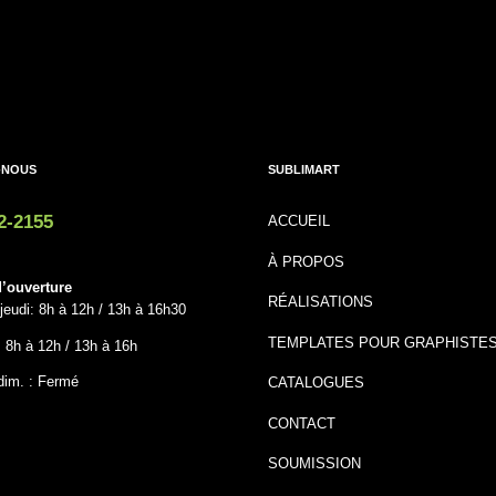
-NOUS
SUBLIMART
2-2155
ACCUEIL
À PROPOS
’ouverture
RÉALISATIONS
jeudi: 8h à 12h / 13h à 16h30
TEMPLATES POUR GRAPHISTE
: 8h à 12h / 13h à 16h
dim. : Fermé
CATALOGUES
CONTACT
SOUMISSION