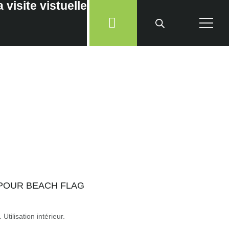
 POUR BEACH FLAG
Utilisation intérieur.