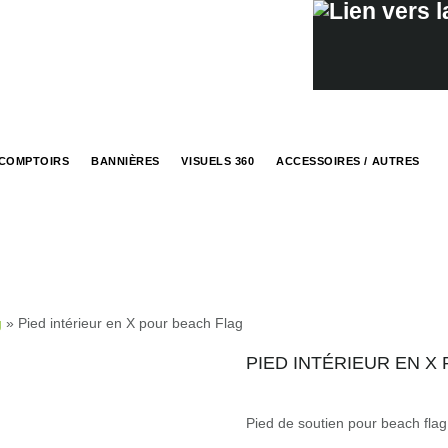
COMPTOIRS
BANNIÈRES
VISUELS 360
ACCESSOIRES / AUTRES
g
» Pied intérieur en X pour beach Flag
PIED INTÉRIEUR EN X
Pied de soutien pour beach flag. 