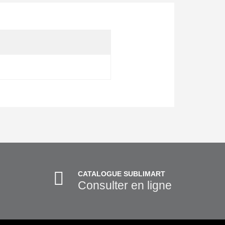
CATALOGUE SUBLIMART
Consulter en ligne