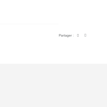
Partager :