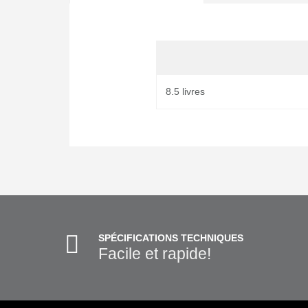
8.5 livres
SPÉCIFICATIONS TECHNIQUES
Facile et rapide!