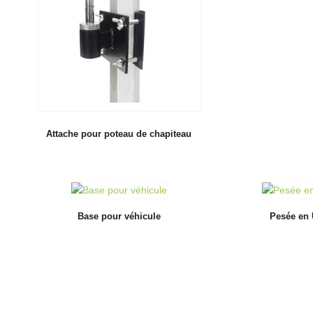
Attache pour poteau de chapiteau
Base pour véhicule
Pesée en 