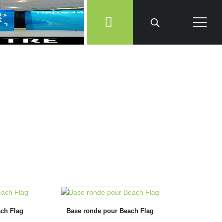
ch Flag
Base ronde pour Beach Flag