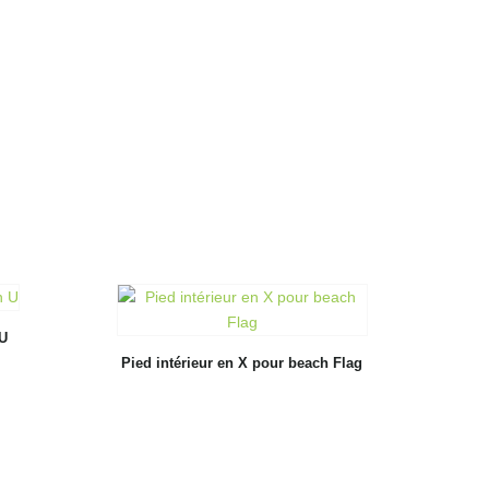
U
Pied intérieur en X pour beach Flag