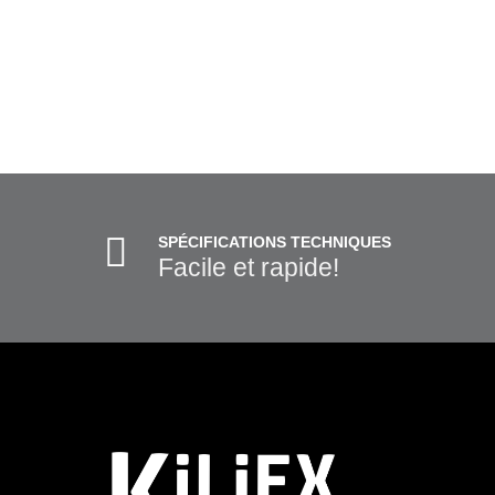
SPÉCIFICATIONS TECHNIQUES
Facile et rapide!