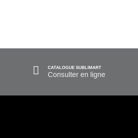
CATALOGUE SUBLIMART
Consulter en ligne