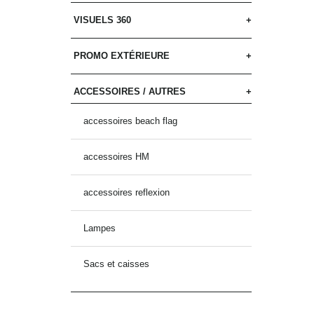
VISUELS 360
PROMO EXTÉRIEURE
ACCESSOIRES / AUTRES
accessoires beach flag
accessoires HM
accessoires reflexion
Lampes
Sacs et caisses