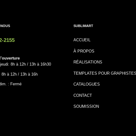
-NOUS
SUBLIMART
2-2155
ACCUEIL
À PROPOS
’ouverture
RÉALISATIONS
jeudi: 8h à 12h / 13h à 16h30
TEMPLATES POUR GRAPHISTE
: 8h à 12h / 13h à 16h
dim. : Fermé
CATALOGUES
CONTACT
SOUMISSION