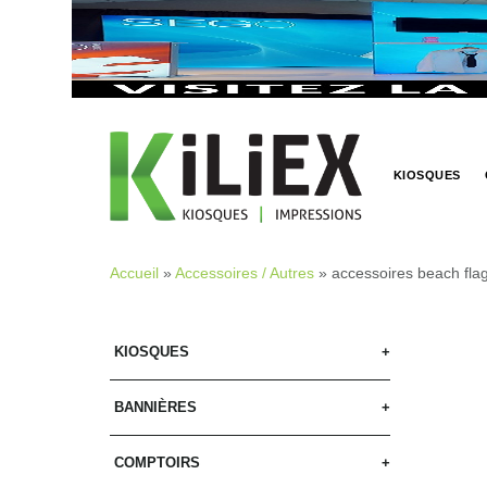
KIOSQUES
Accueil
»
Accessoires / Autres
» accessoires beach fla
KIOSQUES
BANNIÈRES
COMPTOIRS